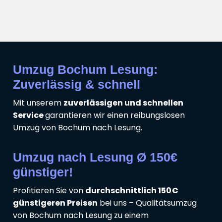
Umzug Bochum Lesung:
Zuverlässig & schnell
Mit unserem
zuverlässigen und schnellen
Service
garantieren wir einen reibungslosen
Umzug von Bochum nach Lesung.
Umzug nach Lesung Ø 150€
günstiger!
Profitieren Sie von
durchschnittlich 150€
günstigeren Preisen
bei uns – Qualitätsumzug
von Bochum nach Lesung zu einem