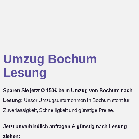
Umzug Bochum
Lesung
Sparen Sie jetzt Ø 150€ beim Umzug von Bochum nach
Lesung:
Unser Umzugsunternehmen in Bochum steht für
Zuverlässigkeit, Schnelligkeit und günstige Preise.
Jetzt unverbindlich anfragen & günstig nach Lesung
ziehen: