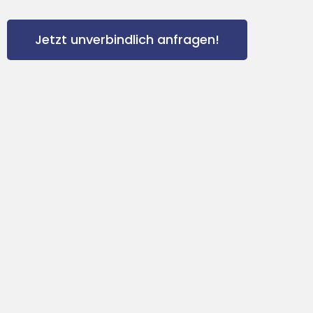
Jetzt unverbindlich anfragen!