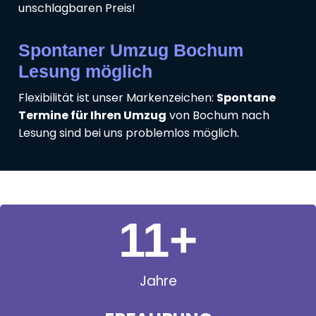
unschlagbaren Preis!
Spontaner Umzug Bochum
Lesung möglich
Flexibilität ist unser Markenzeichen:
Spontane
Termine für Ihren Umzug
von Bochum nach
Lesung sind bei uns problemlos möglich.
11
+
Jahre