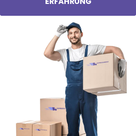
ERFAHRUNG